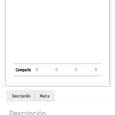
Comparte
Descripción
Marca
Descripción