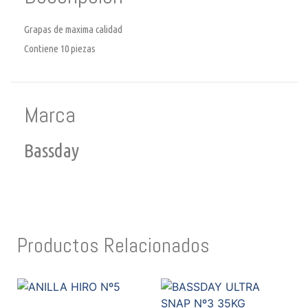
Grapas de maxima calidad
Contiene 10 piezas
Marca
Bassday
Productos Relacionados