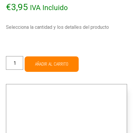
€
3,95
IVA Incluido
Selecciona la cantidad y los detalles del producto
AÑADIR AL CARRITO