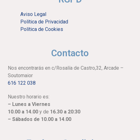
Aviso Legal
Política de Privacidad
Política de Cookies
Contacto
Nos encontrarás en c/Rosalía de Castro,32, Arcade –
Soutomaior
616 122 038
Nuestro horario es:
– Lunes a Viernes
10.00 a 14.00
y de
16.30 a 20:30
– Sábados de 10.00 a 14.00