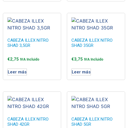
CABEZA ILLEX NITRO
CABEZA ILLEX NITRO
SHAD 3,5GR
SHAD 35GR
€
2,75
€
3,75
IVA Incluido
IVA Incluido
Leer más
Leer más
CABEZA ILLEX NITRO
CABEZA ILLEX NITRO
SHAD 42GR
SHAD 5GR