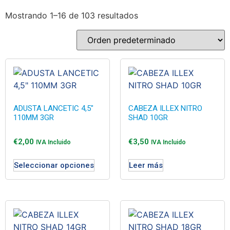
Mostrando 1–16 de 103 resultados
ADUSTA LANCETIC 4,5″
CABEZA ILLEX NITRO
110MM 3GR
SHAD 10GR
€
2,00
€
3,50
IVA Incluido
IVA Incluido
Seleccionar opciones
Leer más