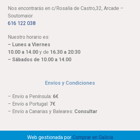
Nos encontrarás en c/Rosalía de Castro,32, Arcade –
Soutomaior
616 122 038
Nuestro horario es:
– Lunes a Viernes
10.00 a 14.00
y de
16.30 a 20:30
– Sábados de 10.00 a 14.00
Envíos y Condiciones
– Envío a Península:
6€
– Envío a Portugal:
7€
– Envío a Canarias y Baleares:
Consultar
Web gestionada por
Comprar en Galicia