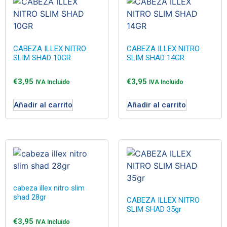
CABEZA ILLEX NITRO
CABEZA ILLEX NITRO
SLIM SHAD 10GR
SLIM SHAD 14GR
€
3,95
€
3,95
IVA Incluido
IVA Incluido
Añadir al carrito
Añadir al carrito
cabeza illex nitro slim
shad 28gr
CABEZA ILLEX NITRO
SLIM SHAD 35gr
€
3,95
IVA Incluido