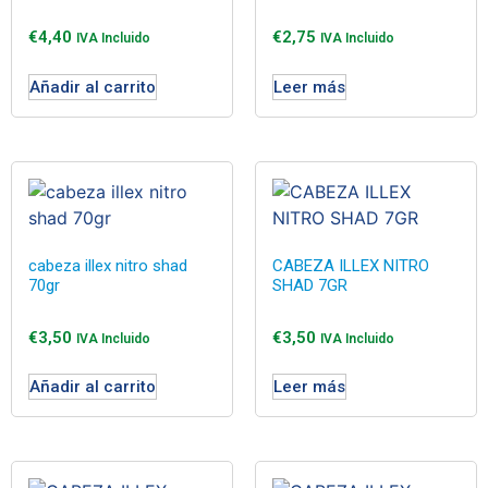
€
4,40
€
2,75
IVA Incluido
IVA Incluido
Añadir al carrito
Leer más
cabeza illex nitro shad
CABEZA ILLEX NITRO
70gr
SHAD 7GR
€
3,50
€
3,50
IVA Incluido
IVA Incluido
Añadir al carrito
Leer más