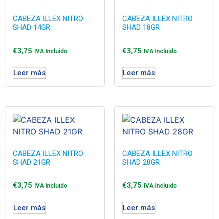
CABEZA ILLEX NITRO
CABEZA ILLEX NITRO
SHAD 14GR
SHAD 18GR
€
3,75
€
3,75
IVA Incluido
IVA Incluido
Leer más
Leer más
CABEZA ILLEX NITRO
CABEZA ILLEX NITRO
SHAD 21GR
SHAD 28GR
€
3,75
€
3,75
IVA Incluido
IVA Incluido
Leer más
Leer más