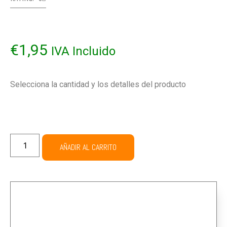
€
1,95
IVA Incluido
Selecciona la cantidad y los detalles del producto
AÑADIR AL CARRITO