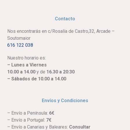
Contacto
Nos encontrarás en c/Rosalía de Castro,32, Arcade –
Soutomaior
616 122 038
Nuestro horario es:
– Lunes a Viernes
10.00 a 14.00
y de
16.30 a 20:30
– Sábados de 10.00 a 14.00
Envíos y Condiciones
– Envío a Península:
6€
– Envío a Portugal:
7€
– Envío a Canarias y Baleares:
Consultar