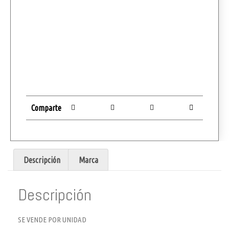
Comparte
Descripción
Marca
Descripción
SE VENDE POR UNIDAD