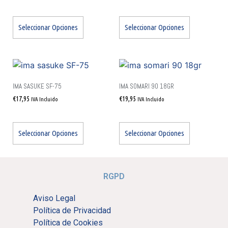
Seleccionar Opciones
Seleccionar Opciones
IMA SASUKE SF-75
IMA SOMARI 90 18GR
€
17,95
€
19,95
IVA Incluido
IVA Incluido
Seleccionar Opciones
Seleccionar Opciones
RGPD
Aviso Legal
Política de Privacidad
Política de Cookies