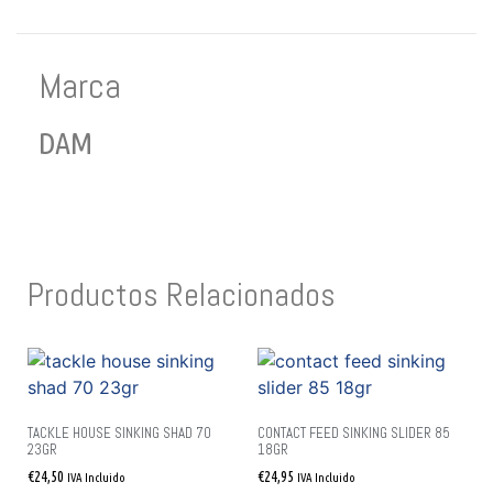
Marca
DAM
Productos Relacionados
TACKLE HOUSE SINKING SHAD 70
CONTACT FEED SINKING SLIDER 85
23GR
18GR
€
24,50
€
24,95
IVA Incluido
IVA Incluido