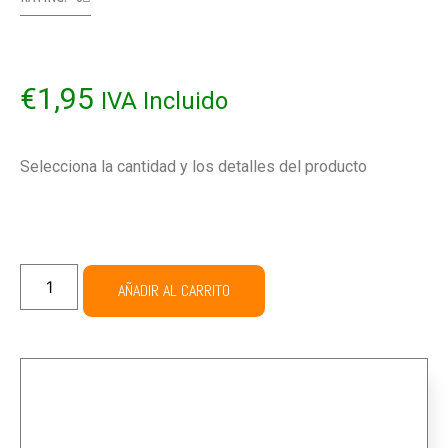
€
1,95
IVA Incluido
Selecciona la cantidad y los detalles del producto
AÑADIR AL CARRITO