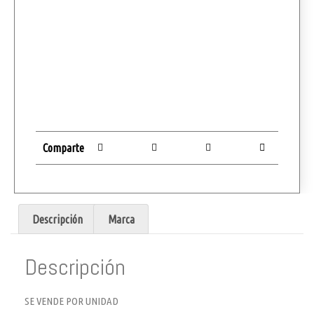
Comparte
Descripción
Marca
Descripción
SE VENDE POR UNIDAD