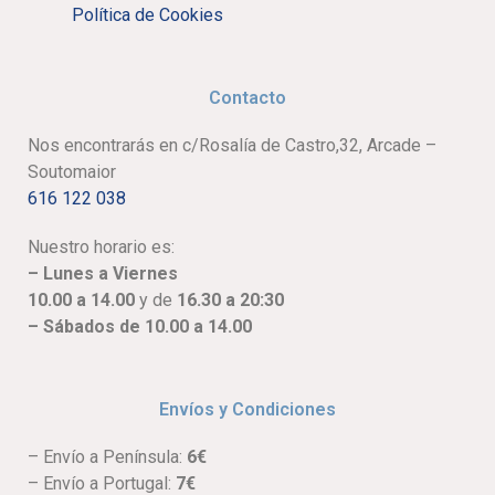
Política de Cookies
Contacto
Nos encontrarás en c/Rosalía de Castro,32, Arcade –
Soutomaior
616 122 038
Nuestro horario es:
– Lunes a Viernes
10.00 a 14.00
y de
16.30 a 20:30
– Sábados de 10.00 a 14.00
Envíos y Condiciones
– Envío a Península:
6€
– Envío a Portugal:
7€