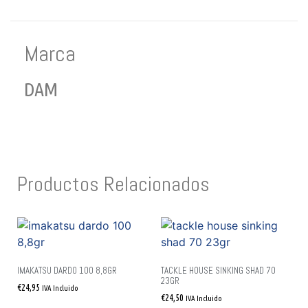
Marca
DAM
Productos Relacionados
IMAKATSU DARDO 100 8,8GR
TACKLE HOUSE SINKING SHAD 70
23GR
€
24,95
IVA Incluido
€
24,50
IVA Incluido