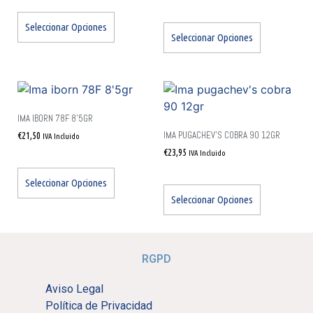
Seleccionar Opciones
Seleccionar Opciones
IMA IBORN 78F 8’5GR
IMA PUGACHEV’S COBRA 90 12GR
€
21,50
IVA Incluido
€
23,95
IVA Incluido
Seleccionar Opciones
Seleccionar Opciones
RGPD
Aviso Legal
Política de Privacidad