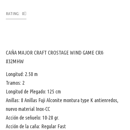
RATING: 0
CAÑA MAJOR CRAFT CROSTAGE WIND GAME CRX-
832MHW
Longitud: 2.50 m
Tramos: 2
Longitud de Plegado: 125 cm
Anillas: 8 Anillas Fuji Alconite montura type K antienredos,
nuevo material Inox-CC
Acción de señuelo: 10-28 gr.
Acción de la caña: Regular Fast