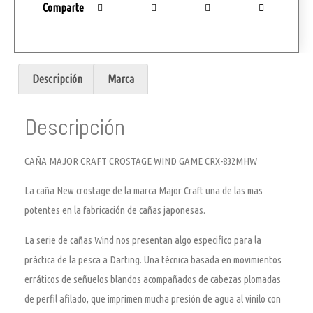
Comparte
Descripción
Marca
Descripción
CAÑA MAJOR CRAFT CROSTAGE WIND GAME CRX-832MHW
La caña New crostage de la marca Major Craft una de las mas
potentes en la fabricación de cañas japonesas.
La serie de cañas Wind nos presentan algo especifico para la
práctica de la pesca a Darting. Una técnica basada en movimientos
erráticos de señuelos blandos acompañados de cabezas plomadas
de perfil afilado, que imprimen mucha presión de agua al vinilo con