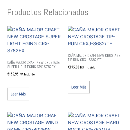
Productos Relacionados
CAÑA MAJOR CRAFT NEW CROSTAGE
TIP-RUN CRXJ-S682/TE
CAÑA MAJOR CRAFT NEW CROSTAGE
SUPER LIGHT EGING CRX-S782EXL
€
195,00
IVA Incluido
€
155,95
IVA Incluido
Leer Más
Leer Más