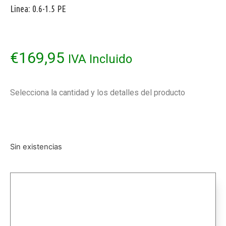
Linea: 0.6-1.5 PE
€
169,95
IVA Incluido
Selecciona la cantidad y los detalles del producto
Sin existencias