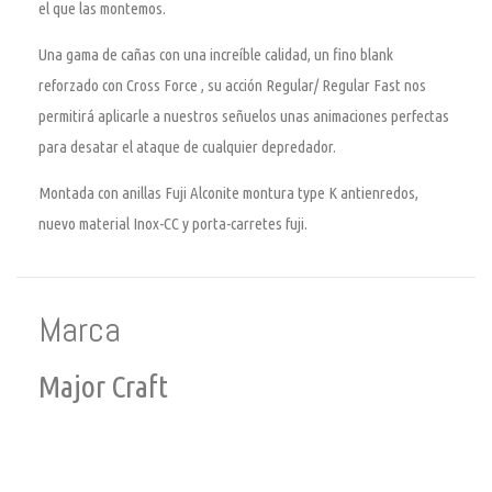
el que las montemos.
Una gama de cañas con una increíble calidad, un fino blank
reforzado con Cross Force , su acción Regular/ Regular Fast nos
permitirá aplicarle a nuestros señuelos unas animaciones perfectas
para desatar el ataque de cualquier depredador.
Montada con anillas Fuji Alconite montura type K antienredos,
nuevo material Inox-CC y porta-carretes fuji.
Marca
Major Craft