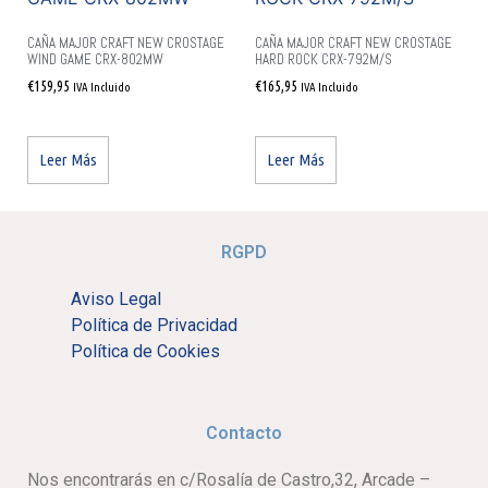
CAÑA MAJOR CRAFT NEW CROSTAGE
CAÑA MAJOR CRAFT NEW CROSTAGE
WIND GAME CRX-802MW
HARD ROCK CRX-792M/S
€
159,95
€
165,95
IVA Incluido
IVA Incluido
Leer Más
Leer Más
RGPD
Aviso Legal
Política de Privacidad
Política de Cookies
Contacto
Nos encontrarás en c/Rosalía de Castro,32, Arcade –