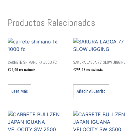
Productos Relacionados
CARRETE SHIMANO FX 1000 FC
SAKURA LAGOA 77 SLOW JIGGING
€
22,00
€
295,95
IVA Incluido
IVA Incluido
Leer Más
Añadir Al Carrito