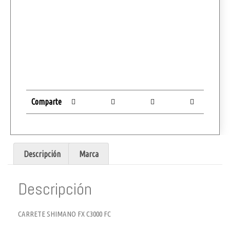
Comparte
Descripción
Marca
Descripción
CARRETE SHIMANO FX C3000 FC