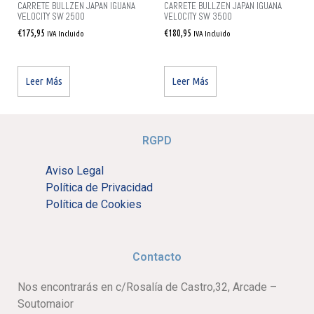
CARRETE BULLZEN JAPAN IGUANA
CARRETE BULLZEN JAPAN IGUANA
VELOCITY SW 2500
VELOCITY SW 3500
€
175,95
€
180,95
IVA Incluido
IVA Incluido
Leer Más
Leer Más
RGPD
Aviso Legal
Política de Privacidad
Política de Cookies
Contacto
Nos encontrarás en c/Rosalía de Castro,32, Arcade –
Soutomaior