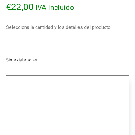
€
22,00
IVA Incluido
Selecciona la cantidad y los detalles del producto
Sin existencias