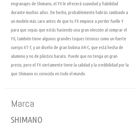
engranajes de Shimano, el FX le ofrecerá suavidad y fiabilidad
durante muchos años. De hecho, probablemente habrás cambiado a
un modelo más caro antes de que tu FX empiece a perder fuelle Y
para que sepas que estás haciendo una gran elección al comprar el
FX, también tiene algunos grandes toques técnicos como un fuerte
cuerpo XT-7, y un diseño de gran bobina AR-C, que está hecha de
aluminio y no de plástico barato. Puede que no tenga un gran
precio, pero el FX ciertamente tiene la calidad y la credibilidad por la
que Shimano es conocida en todo el mundo.
Marca
SHIMANO