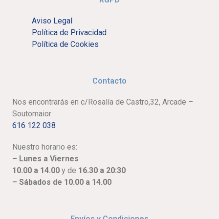
Aviso Legal
Política de Privacidad
Política de Cookies
Contacto
Nos encontrarás en c/Rosalía de Castro,32, Arcade –
Soutomaior
616 122 038
Nuestro horario es:
– Lunes a Viernes
10.00 a 14.00
y de
16.30 a 20:30
– Sábados de 10.00 a 14.00
Envíos y Condiciones