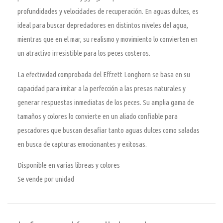
profundidades y velocidades de recuperación. En aguas dulces, es
ideal para buscar depredadores en distintos niveles del agua,
mientras que en el mar, su realismo y movimiento lo convierten en
un atractivo irresistible para los peces costeros.
La efectividad comprobada del Effzett Longhorn se basa en su
capacidad para imitar a la perfección a las presas naturales y
generar respuestas inmediatas de los peces. Su amplia gama de
tamaños y colores lo convierte en un aliado confiable para
pescadores que buscan desafiar tanto aguas dulces como saladas
en busca de capturas emocionantes y exitosas.
Disponible en varias libreas y colores
Se vende por unidad