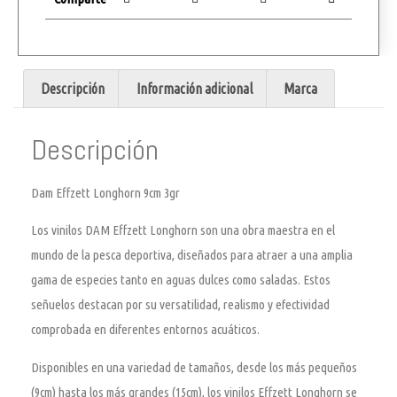
Descripción
Información adicional
Marca
Descripción
Dam Effzett Longhorn 9cm 3gr
Los vinilos DAM Effzett Longhorn son una obra maestra en el
mundo de la pesca deportiva, diseñados para atraer a una amplia
gama de especies tanto en aguas dulces como saladas. Estos
señuelos destacan por su versatilidad, realismo y efectividad
comprobada en diferentes entornos acuáticos.
Disponibles en una variedad de tamaños, desde los más pequeños
(9cm) hasta los más grandes (15cm), los vinilos Effzett Longhorn se