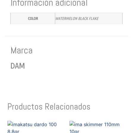
Información adicional
COLOR
WATERMELON BLACK FLAKE
Marca
DAM
Productos Relacionados