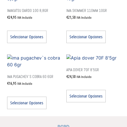
IMAKATSU DARDO 100 8,8GR
IMA SKIMMER 110MM 10GR
€
24,95
€
21,50
IVA Incluido
IVA Incluido
Seleccionar Opciones
Seleccionar Opciones
APIA DOVER 70F 8’5GR
IMA PUGACHEV`S COBRA 60 6GR
€
24,50
IVA Incluido
€
16,95
IVA Incluido
Seleccionar Opciones
Seleccionar Opciones
RGPD