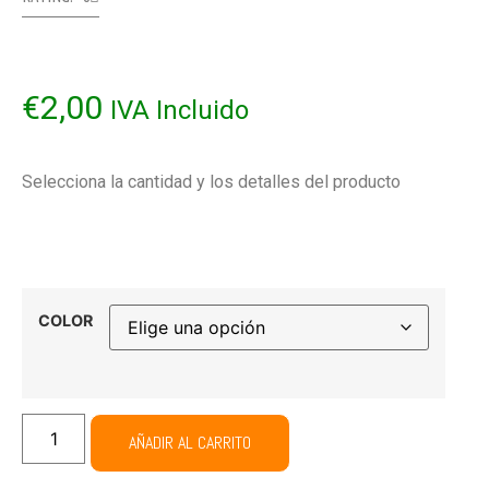
€
2,00
IVA Incluido
Selecciona la cantidad y los detalles del producto
COLOR
AÑADIR AL CARRITO