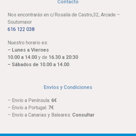
Contacto
Nos encontrarás en c/Rosalía de Castro,32, Arcade –
Soutomaior
616 122 038
Nuestro horario es:
– Lunes a Viernes
10.00 a 14.00
y de
16.30 a 20:30
– Sábados de 10.00 a 14.00
Envíos y Condiciones
– Envío a Península:
6€
– Envío a Portugal:
7€
– Envío a Canarias y Baleares:
Consultar