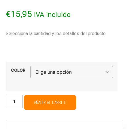
€
15,95
IVA Incluido
Selecciona la cantidad y los detalles del producto
COLOR
AÑADIR AL CARRITO