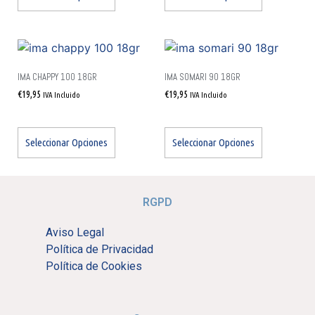
IMA CHAPPY 100 18GR
IMA SOMARI 90 18GR
€
19,95
€
19,95
IVA Incluido
IVA Incluido
Seleccionar Opciones
Seleccionar Opciones
RGPD
Aviso Legal
Política de Privacidad
Política de Cookies