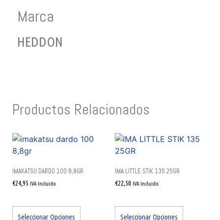
Marca
HEDDON
Productos Relacionados
IMAKATSU DARDO 100 8,8GR
IMA LITTLE STIK 135 25GR
€
24,95
€
22,50
IVA Incluido
IVA Incluido
Seleccionar Opciones
Seleccionar Opciones