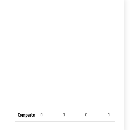
Comparte