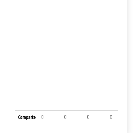
Comparte