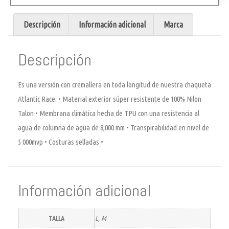
Descripción
Información adicional
Marca
Descripción
Es una versión con cremallera en toda longitud de nuestra chaqueta
Atlantic Race. • Material exterior súper resistente de 100% Nilon
Talon • Membrana climática hecha de TPU con una resistencia al
agua de columna de agua de 8,000 mm • Transpirabilidad en nivel de
5 000mvp • Costuras selladas •
Información adicional
TALLA
L, M