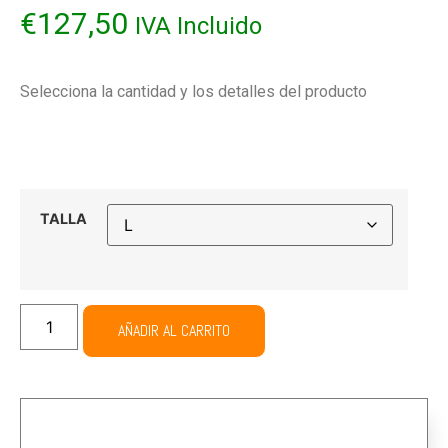
€
127,50
IVA Incluido
Selecciona la cantidad y los detalles del producto
TALLA
AÑADIR AL CARRITO