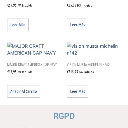
€
59,95
€
55,95
IVA Incluido
IVA Incluido
Leer Más
Leer Más
MAJOR CRAFT AMERICAN CAP NAVY
VISION MUSTA MICHELIN Nº42
€
16,95
€
215,95
IVA Incluido
IVA Incluido
Añadir Al Carrito
Leer Más
RGPD