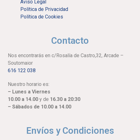
Aviso Legal
Política de Privacidad
Política de Cookies
Contacto
Nos encontrarás en c/Rosalía de Castro,32, Arcade –
Soutomaior
616 122 038
Nuestro horario es:
– Lunes a Viernes
10.00 a 14.00
y de
16.30 a 20:30
– Sábados de 10.00 a 14.00
Envíos y Condiciones