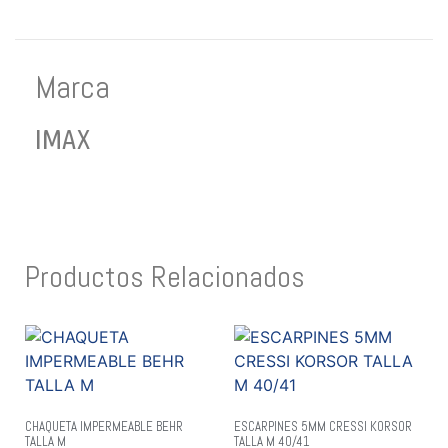
Marca
IMAX
Productos Relacionados
CHAQUETA IMPERMEABLE BEHR
ESCARPINES 5MM CRESSI KORSOR
TALLA M
TALLA M 40/41