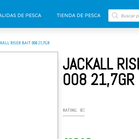
ALIDAS DE PESCA
TIENDA DE PESCA
KALL RISER BAIT 008 21,7GR
JACKALL RIS
008 21,7GR
RATING: 0