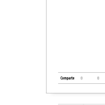
Comparte