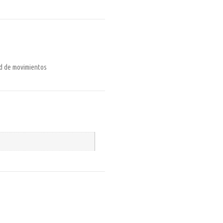
ud de movimientos