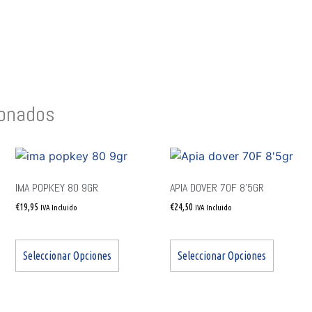
ionados
IMA POPKEY 80 9GR
APIA DOVER 70F 8’5GR
€
19,95
€
24,50
IVA Incluido
IVA Incluido
Seleccionar Opciones
Seleccionar Opciones