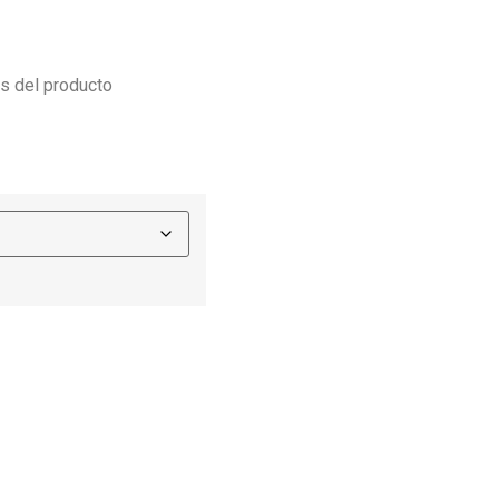
es del producto