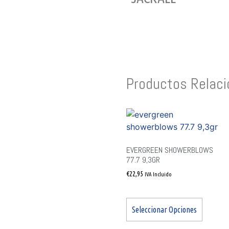
Productos Relac
EVERGREEN SHOWERBLOWS
77.7 9,3GR
€
22,95
IVA Incluido
Seleccionar Opciones