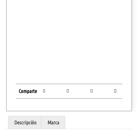
Comparte
Descripción
Marca