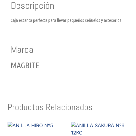
Descripción
Caja estanca perfecta para llevar pequeños señuelos y accesorios
Marca
MAGBITE
Productos Relacionados