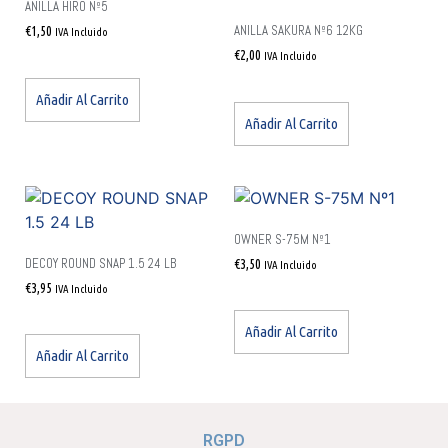
ANILLA HIRO Nº5
ANILLA SAKURA Nº6 12KG
€
1,50
IVA Incluido
€
2,00
IVA Incluido
Añadir Al Carrito
Añadir Al Carrito
OWNER S-75M Nº1
DECOY ROUND SNAP 1.5 24 LB
€
3,50
IVA Incluido
€
3,95
IVA Incluido
Añadir Al Carrito
Añadir Al Carrito
RGPD