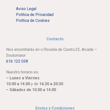
Aviso Legal
Política de Privacidad
Política de Cookies
Contacto
Nos encontrarás en c/Rosalía de Castro,32, Arcade –
Soutomaior
616 122 038
Nuestro horario es:
– Lunes a Viernes
10.00 a 14.00
y de
16.30 a 20:30
– Sábados de 10.00 a 14.00
Envíos y Condiciones