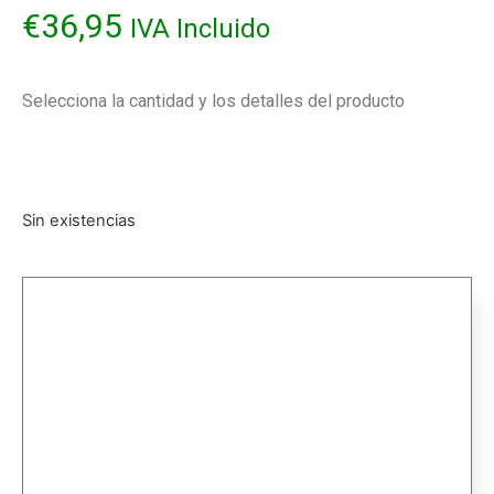
€
36,95
IVA Incluido
Selecciona la cantidad y los detalles del producto
Sin existencias