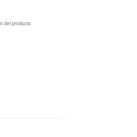
es del producto