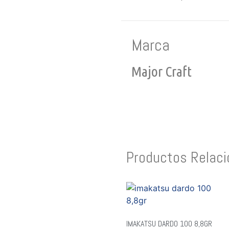
Marca
Major Craft
Productos Relac
IMAKATSU DARDO 100 8,8GR