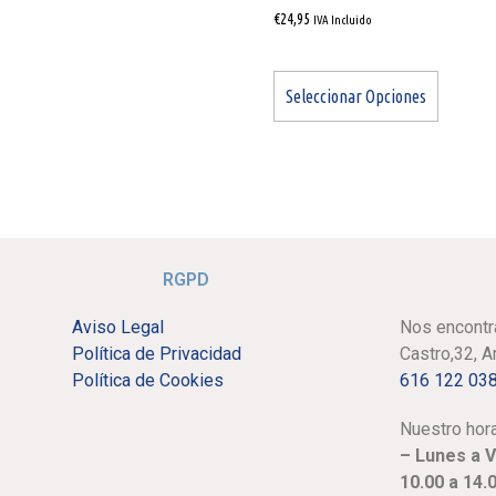
€
24,95
IVA Incluido
Seleccionar Opciones
RGPD
Aviso Legal
Nos encontr
Política de Privacidad
Castro,32, 
Política de Cookies
616 122 03
Nuestro hora
– Lunes a 
10.00 a 14.