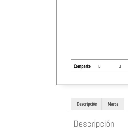
Comparte
Descripción
Marca
Descripción