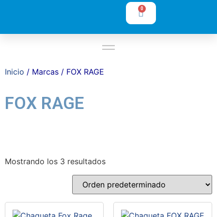
0
Inicio
/ Marcas / FOX RAGE
FOX RAGE
Mostrando los 3 resultados