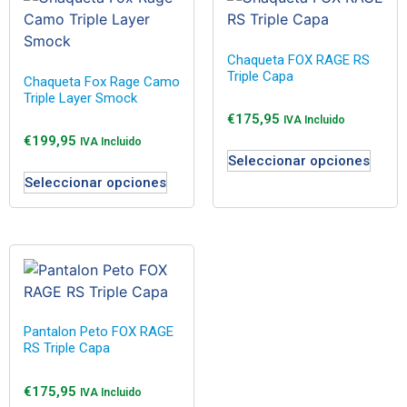
Chaqueta FOX RAGE RS
Triple Capa
Chaqueta Fox Rage Camo
Triple Layer Smock
€
175,95
IVA Incluido
€
199,95
IVA Incluido
Seleccionar opciones
Seleccionar opciones
Pantalon Peto FOX RAGE
RS Triple Capa
€
175,95
IVA Incluido