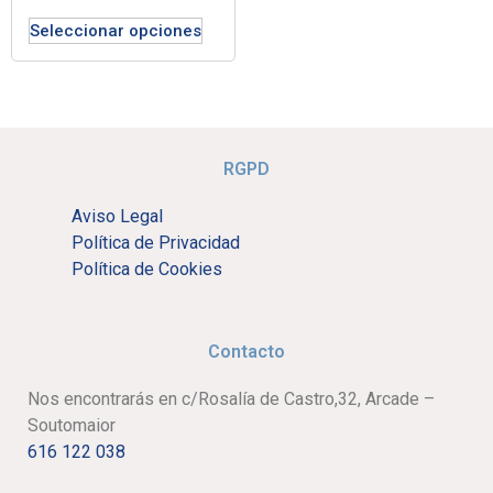
Seleccionar opciones
RGPD
Aviso Legal
Política de Privacidad
Política de Cookies
Contacto
Nos encontrarás en c/Rosalía de Castro,32, Arcade –
Soutomaior
616 122 038