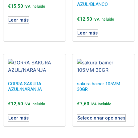
AZUL/BLANCO
€
15,50
IVA Incluido
€
12,50
IVA Incluido
Leer más
Leer más
GORRA SAKURA
sakura bainer 105MM
AZUL/NARANJA
30GR
€
12,50
€
7,60
IVA Incluido
IVA Incluido
Leer más
Seleccionar opciones