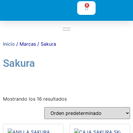
0
Inicio
/ Marcas / Sakura
Sakura
Mostrando los 16 resultados