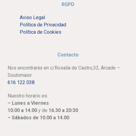
RGPD
Aviso Legal
Política de Privacidad
Política de Cookies
Contacto
Nos encontrarás en c/Rosalía de Castro,32, Arcade –
Soutomaior
616 122 038
Nuestro horario es:
– Lunes a Viernes
10.00 a 14.00
y de
16.30 a 20:30
– Sábados de 10.00 a 14.00