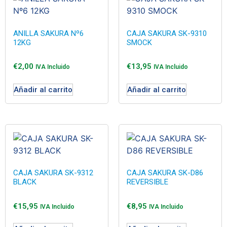
ANILLA SAKURA Nº6
CAJA SAKURA SK-9310
12KG
SMOCK
€
2,00
€
13,95
IVA Incluido
IVA Incluido
Añadir al carrito
Añadir al carrito
CAJA SAKURA SK-9312
CAJA SAKURA SK-D86
BLACK
REVERSIBLE
€
15,95
€
8,95
IVA Incluido
IVA Incluido