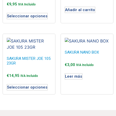
€
9,95
IVA Incluido
Añadir al carrito
Seleccionar opciones
SAKURA NANO BOX
SAKURA MISTER JOE 105
23GR
€
3,00
IVA Incluido
€
14,95
IVA Incluido
Leer más
Seleccionar opciones