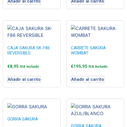
Añadir al carrito
Añadir al carrito
CAJA SAKURA SK-F86
CARRETE SAKURA
REVERSIBLE
WOMBAT
€
8,95
€
195,95
IVA Incluido
IVA Incluido
Añadir al carrito
Añadir al carrito
GORRA SAKURA
GORRA SAKURA