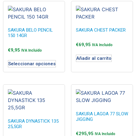
SAKURA BELO PENCIL
SAKURA CHEST PACKER
150 14GR
€
69,95
IVA Incluido
€
9,95
IVA Incluido
Añadir al carrito
Seleccionar opciones
SAKURA LAGOA 77 SLOW
JIGGING
SAKURA DYNASTICK 135
25,5GR
€
295,95
IVA Incluido