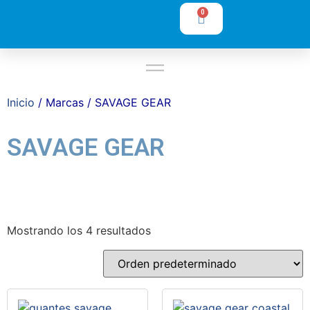
0
Inicio
/ Marcas / SAVAGE GEAR
SAVAGE GEAR
Mostrando los 4 resultados