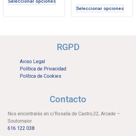
Seleccionar opciones
Seleccionar opciones
RGPD
Aviso Legal
Política de Privacidad
Política de Cookies
Contacto
Nos encontrarás en c/Rosalía de Castro,32, Arcade –
Soutomaior
616 122 038