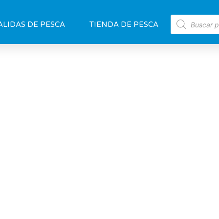
ALIDAS DE PESCA
TIENDA DE PESCA