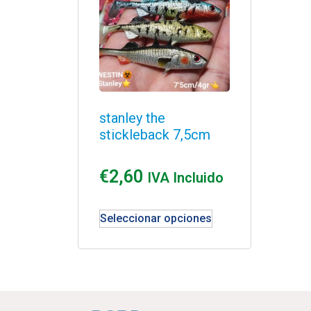
stanley the
stickleback 7,5cm
€
2,60
IVA Incluido
Seleccionar opciones