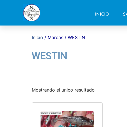
INICIO
S
Inicio
/ Marcas / WESTIN
WESTIN
Mostrando el único resultado