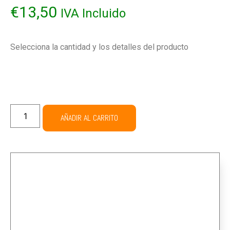
€
13,50
IVA Incluido
Selecciona la cantidad y los detalles del producto
AÑADIR AL CARRITO