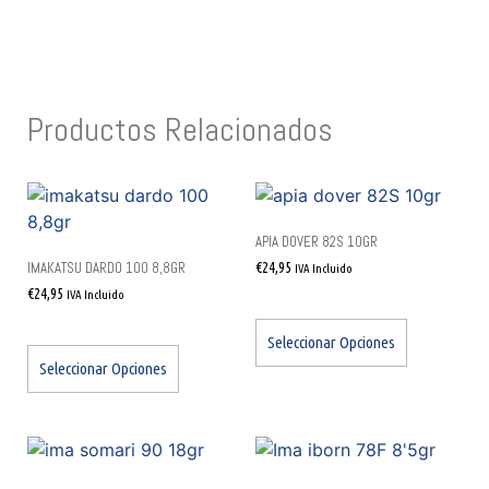
Productos Relacionados
APIA DOVER 82S 10GR
IMAKATSU DARDO 100 8,8GR
€
24,95
IVA Incluido
€
24,95
IVA Incluido
Seleccionar Opciones
Seleccionar Opciones