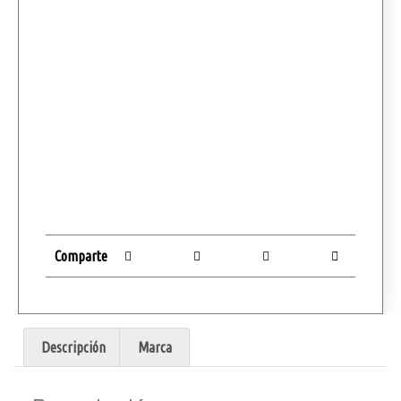
Comparte
Descripción
Marca