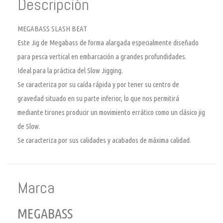
Descripción
MEGABASS SLASH BEAT
Este Jig de Megabass de forma alargada especialmente diseñado
para pesca vertical en embarcación a grandes profundidades.
Ideal para la práctica del Slow Jigging.
Se caracteriza por su caída rápida y por tener su centro de
gravedad situado en su parte inferior, lo que nos permitirá
mediante tirones producir un movimiento errático como un clásico jig
de Slow.
Se caracteriza por sus calidades y acabados de máxima calidad.
Marca
MEGABASS