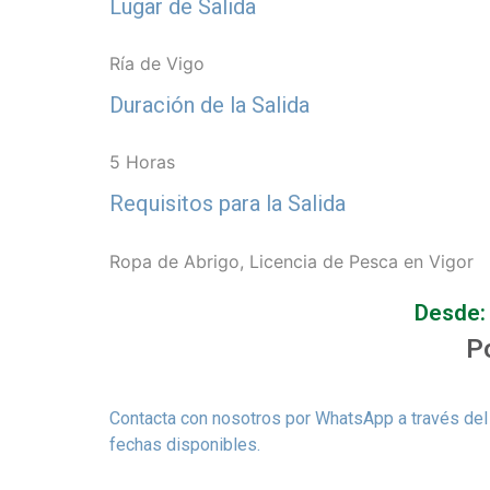
Lugar de Salida
Ría de Vigo
Duración de la Salida
5 Horas
Requisitos para la Salida
Ropa de Abrigo, Licencia de Pesca en Vigor
Desde
P
Contacta con nosotros por WhatsApp a través del 
fechas disponibles.