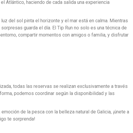
l Atlántico, haciendo de cada salida una experiencia
 luz del sol pinta el horizonte y el mar está en calma. Mientras
 sorpresas guarda el día. El Tip Run no solo es una técnica de
entorno, compartir momentos con amigos o familia, y disfrutar
izada, todas las reservas se realizan exclusivamente a través
orma, podemos coordinar según la disponibilidad y las
 emoción de la pesca con la belleza natural de Galicia, ¡únete a
Vigo te sorprenda!