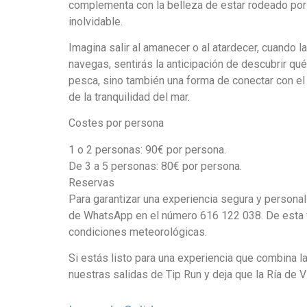
complementa con la belleza de estar rodeado por e
inolvidable.
Imagina salir al amanecer o al atardecer, cuando la
navegas, sentirás la anticipación de descubrir qué
pesca, sino también una forma de conectar con el 
de la tranquilidad del mar.
Costes por persona
1 o 2 personas: 90€ por persona.
De 3 a 5 personas: 80€ por persona.
Reservas
Para garantizar una experiencia segura y personal
de WhatsApp en el número 616 122 038. De esta f
condiciones meteorológicas.
Si estás listo para una experiencia que combina la
nuestras salidas de Tip Run y deja que la Ría de 