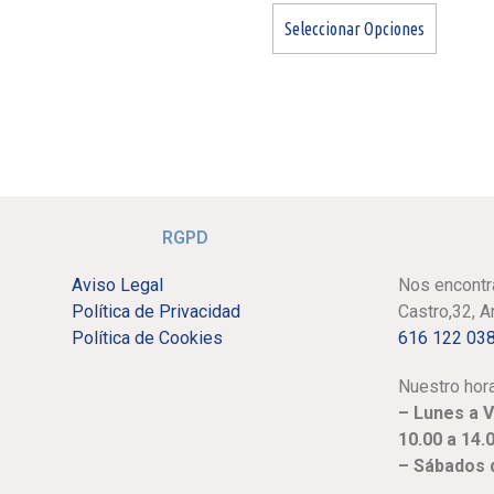
Seleccionar Opciones
RGPD
Aviso Legal
Nos encontr
Política de Privacidad
Castro,32, 
Política de Cookies
616 122 03
Nuestro hora
– Lunes a 
10.00 a 14.
– Sábados d