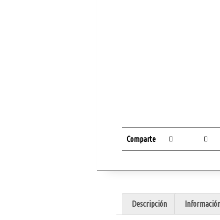
Comparte
Descripción
Información