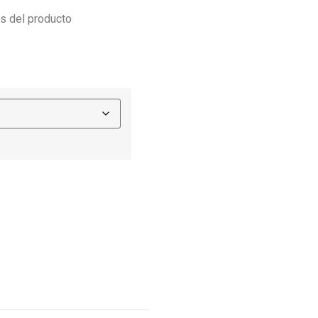
es del producto