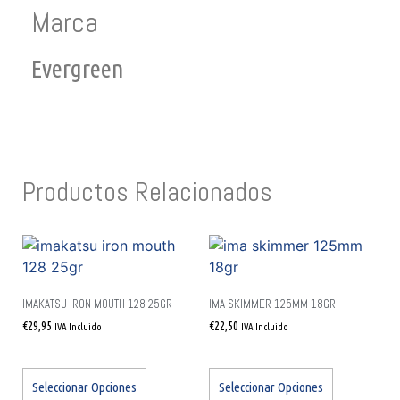
Marca
Evergreen
Productos Relacionados
IMAKATSU IRON MOUTH 128 25GR
IMA SKIMMER 125MM 18GR
€
29,95
€
22,50
IVA Incluido
IVA Incluido
Seleccionar Opciones
Seleccionar Opciones