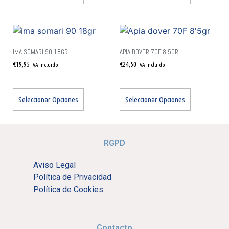
IMA SOMARI 90 18GR
APIA DOVER 70F 8’5GR
€
19,95
€
24,50
IVA Incluido
IVA Incluido
Seleccionar Opciones
Seleccionar Opciones
RGPD
Aviso Legal
Política de Privacidad
Política de Cookies
Contacto