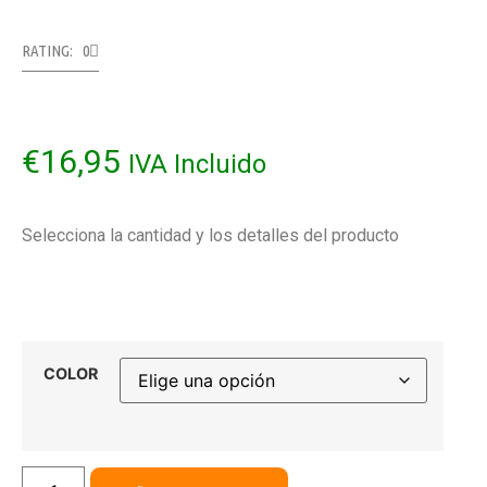
RATING: 0
€
16,95
IVA Incluido
Selecciona la cantidad y los detalles del producto
COLOR