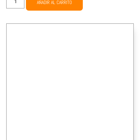
AÑADIR AL CARRITO