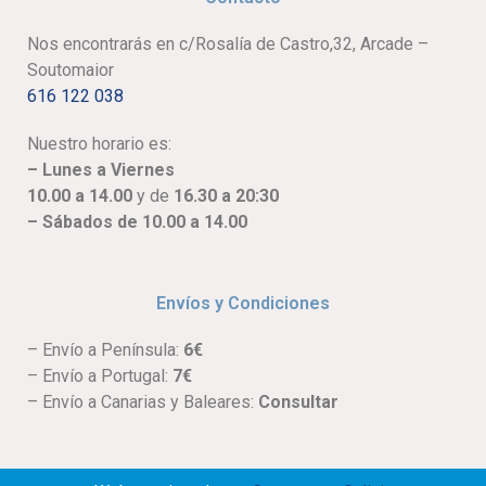
Nos encontrarás en c/Rosalía de Castro,32, Arcade –
Soutomaior
616 122 038
Nuestro horario es:
– Lunes a Viernes
10.00 a 14.00
y de
16.30 a 20:30
– Sábados de 10.00 a 14.00
Envíos y Condiciones
– Envío a Península:
6€
– Envío a Portugal:
7€
– Envío a Canarias y Baleares:
Consultar