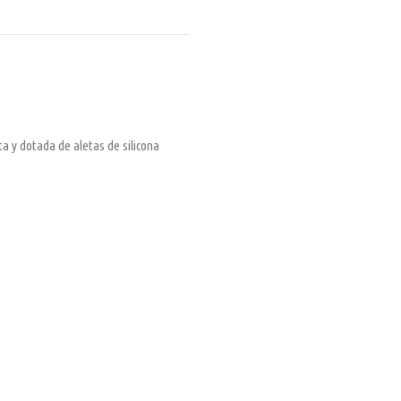
a y dotada de aletas de silicona