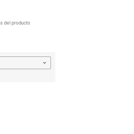
es del producto