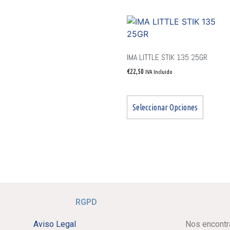
IMA LITTLE STIK 135 25GR
€
22,50
IVA Incluido
Seleccionar Opciones
RGPD
Aviso Legal
Nos encontr