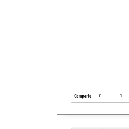
Comparte