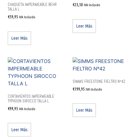
CHAQUETA IMPERMEABLE BEHR
€
23,50
IVA Incluido
TALLA L
€
59,95
IVA Incluido
Leer Más
Leer Más
SIMMS FREESTONE FIELTRO Nº42
€
199,95
IVA Incluido
CORTAVIENTOS IMPERMEABLE
TYPHOON SIROCCO TALLA L
€
99,95
IVA Incluido
Leer Más
Leer Más