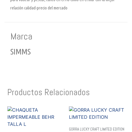
relación calidad-precio del mercado
Marca
SIMMS
Productos Relacionados
GORRA LUCKY CRAFT LIMITED EDITION