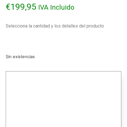
€
199,95
IVA Incluido
Selecciona la cantidad y los detalles del producto
Sin existencias