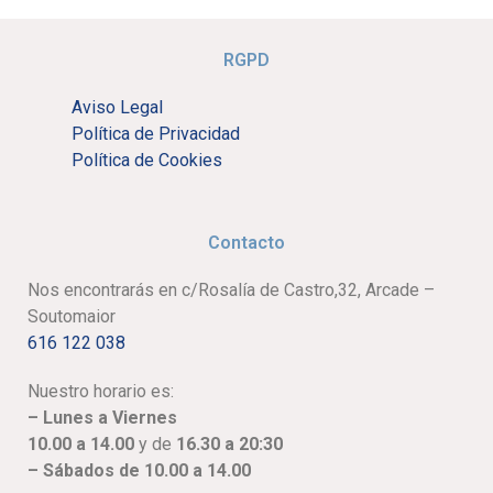
RGPD
Aviso Legal
Política de Privacidad
Política de Cookies
Contacto
Nos encontrarás en c/Rosalía de Castro,32, Arcade –
Soutomaior
616 122 038
Nuestro horario es:
– Lunes a Viernes
10.00 a 14.00
y de
16.30 a 20:30
– Sábados de 10.00 a 14.00