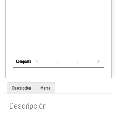
Comparte
Descripción
Marca
Descripción