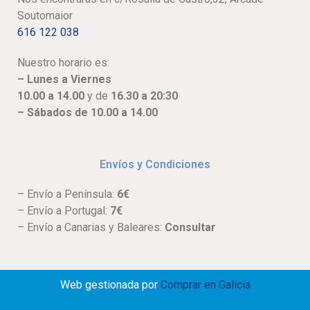
Soutomaior
616 122 038
Nuestro horario es:
– Lunes a Viernes
10.00 a 14.00
y de
16.30 a 20:30
– Sábados de 10.00 a 14.00
Envíos y Condiciones
– Envío a Península:
6€
– Envío a Portugal:
7€
– Envío a Canarias y Baleares:
Consultar
Web gestionada por
Comprar en Galicia