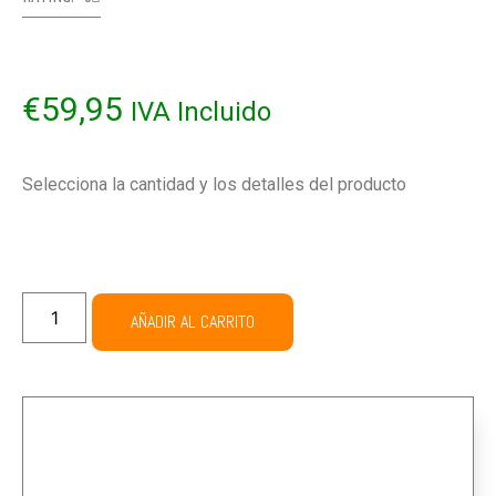
€
59,95
IVA Incluido
Selecciona la cantidad y los detalles del producto
AÑADIR AL CARRITO