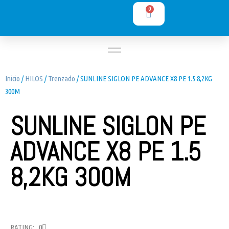
0
Inicio
/
HILOS
/
Trenzado
/ SUNLINE SIGLON PE ADVANCE X8 PE 1.5 8,2KG
300M
SUNLINE SIGLON PE
ADVANCE X8 PE 1.5
8,2KG 300M
RATING: 0