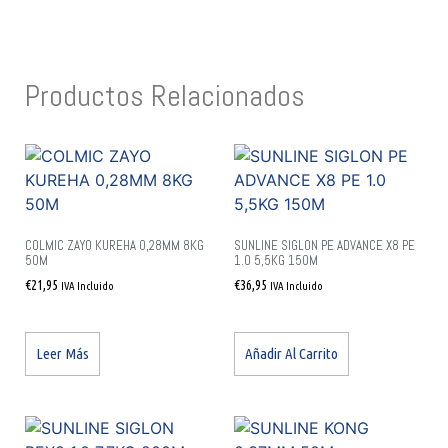
Productos Relacionados
COLMIC ZAYO KUREHA 0,28MM 8KG
SUNLINE SIGLON PE ADVANCE X8 PE
50M
1.0 5,5KG 150M
€
21,95
€
36,95
IVA Incluido
IVA Incluido
Leer Más
Añadir Al Carrito