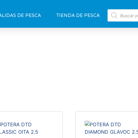
ALIDAS DE PESCA
TIENDA DE PESCA