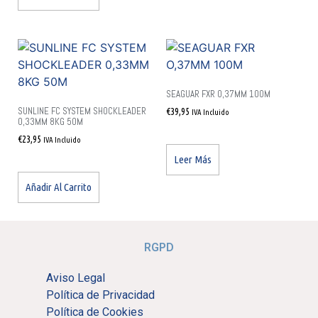
SEAGUAR FXR O,37MM 100M
SUNLINE FC SYSTEM SHOCKLEADER
€
39,95
IVA Incluido
0,33MM 8KG 50M
€
23,95
IVA Incluido
Leer Más
Añadir Al Carrito
RGPD
Aviso Legal
Política de Privacidad
Política de Cookies