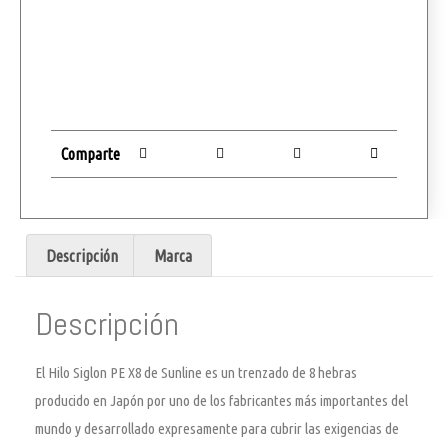
Comparte
Descripción
Marca
Descripción
El Hilo Siglon PE X8 de Sunline es un trenzado de 8 hebras
producido en Japón por uno de los fabricantes más importantes del
mundo y desarrollado expresamente para cubrir las exigencias de