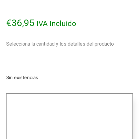
€
36,95
IVA Incluido
Selecciona la cantidad y los detalles del producto
Sin existencias