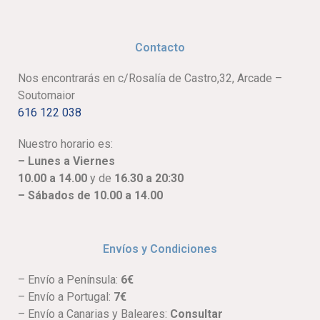
Contacto
Nos encontrarás en c/Rosalía de Castro,32, Arcade –
Soutomaior
616 122 038
Nuestro horario es:
– Lunes a Viernes
10.00 a 14.00
y de
16.30 a 20:30
– Sábados de 10.00 a 14.00
Envíos y Condiciones
– Envío a Península:
6€
– Envío a Portugal:
7€
– Envío a Canarias y Baleares:
Consultar