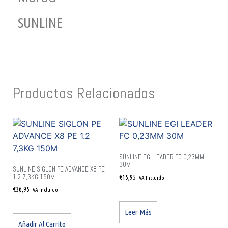
SUNLINE
Productos Relacionados
SUNLINE EGI LEADER FC 0,23MM
30M
SUNLINE SIGLON PE ADVANCE X8 PE
1.2 7,3KG 150M
€
15,95
IVA Incluido
€
36,95
IVA Incluido
Leer Más
Añadir Al Carrito